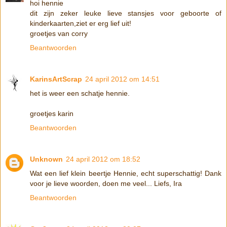
hoi hennie
dit zijn zeker leuke lieve stansjes voor geboorte of
kinderkaarten,ziet er erg lief uit!
groetjes van corry
Beantwoorden
KarinsArtScrap
24 april 2012 om 14:51
het is weer een schatje hennie.
groetjes karin
Beantwoorden
Unknown
24 april 2012 om 18:52
Wat een lief klein beertje Hennie, echt superschattig! Dank
voor je lieve woorden, doen me veel... Liefs, Ira
Beantwoorden